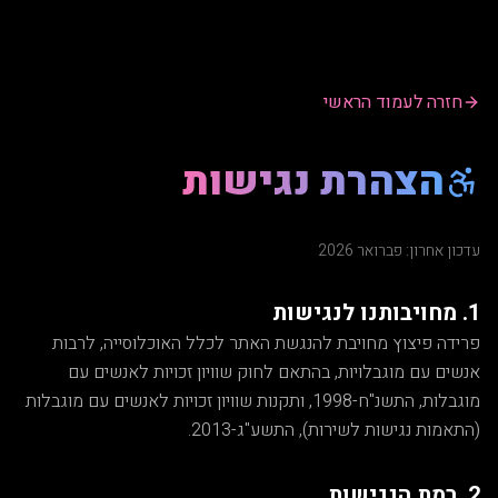
חזרה לעמוד הראשי
הצהרת נגישות
עדכון אחרון: פברואר 2026
1. מחויבותנו לנגישות
פרידה פיצוץ מחויבת להנגשת האתר לכלל האוכלוסייה, לרבות
אנשים עם מוגבלויות, בהתאם לחוק שוויון זכויות לאנשים עם
מוגבלות, התשנ"ח-1998, ותקנות שוויון זכויות לאנשים עם מוגבלות
(התאמות נגישות לשירות), התשע"ג-2013.
2. רמת הנגישות